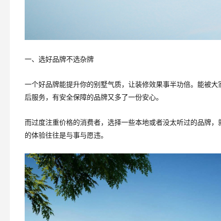
一、选好品牌不选杂牌
一个好品牌能提升你的别墅气质，让装修效果事半功倍。能被大
后服务，有安全保障的品牌又多了一份安心。
而过度注重价格的消费者，选择一些本地或者没太听过的品牌，
的体验往往是与事与愿违。