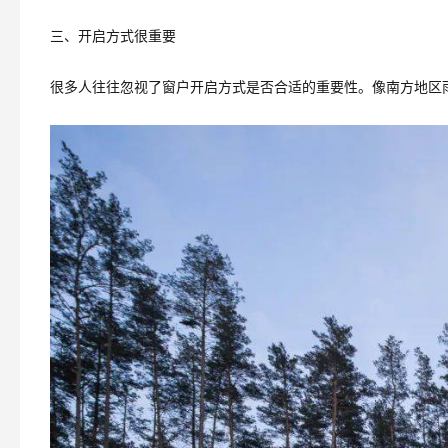
三、开启方式很重要
很多人往往忽视了窗户开启方式是否合适的重要性。像南方地区