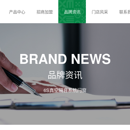
产品中心
招商加盟
品牌资讯
门店风采
联系
BRAND NEWS
品牌资讯
6S真空隔音系统门窗