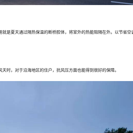
用就是夏天通过隔热保温的断桥腔体，将室外的热能阻隔在外。以节省空
。
风天时，对于沿海地区的住户，抗风压方面也能得到很好的保障。