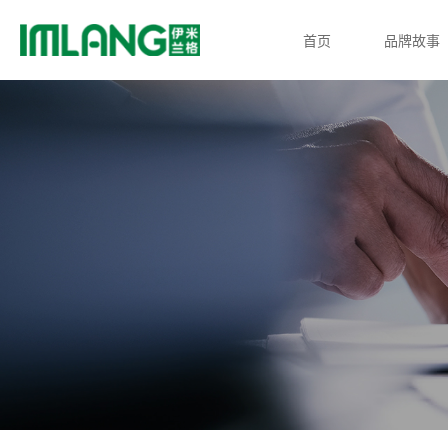
首页
品牌故事