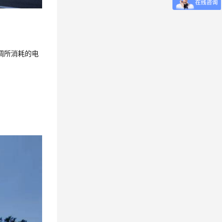
调所消耗的电