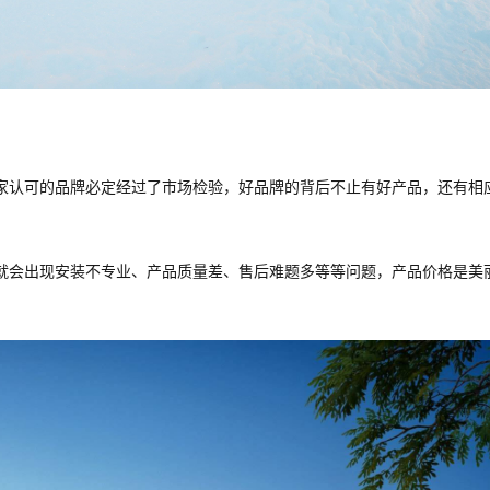
家认可的品牌必定经过了市场检验，好品牌的背后不止有好产品，还有相
就会出现安装不专业、产品质量差、售后难题多等等问题，产品价格是美