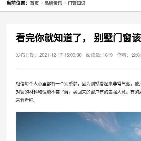
当前位置：
首页
品牌资讯
门窗知识
看完你就知道了， 别墅门窗
发布日期：2021-12-17 15:00:00
阅读量: 1819
作者：公众
相信每个人心里都有一个别墅梦，因为别墅看起来非常气派，使
对窗的材料和性能不甚了解。买回来的窗户有的差强人意。有的
来看看吧。