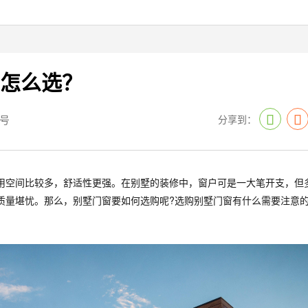
该怎么选？
号
分享到：
用空间比较多，舒适性更强。在别墅的装修中，窗户可是一大笔开支，但
质量堪忧。那么，别墅门窗要如何选购呢?选购别墅门窗有什么需要注意的