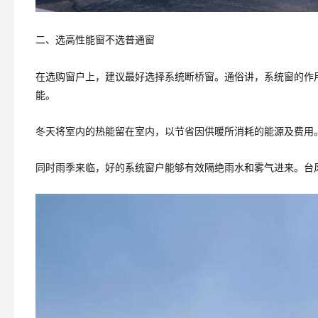
二、选高性能窗不选普通窗
在选购窗户上，建议最好选择系统断桥窗。通俗讲，系统窗的作
能。
冬天将室内的热能留在室内，以节省因供暖所消耗的能源及费用
同时雨季来临，好的系统窗户能够有效隔绝雨水和雾气进来。台