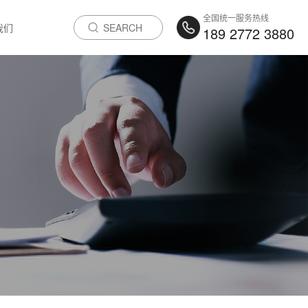
全国统一服务热线
我们
189 2772 3880