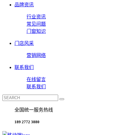
品牌资讯
行业资讯
常见问题
门窗知识
门店风采
营销网络
联系我们
在线留言
联系我们
全国统一服务热线
189 2772 3880