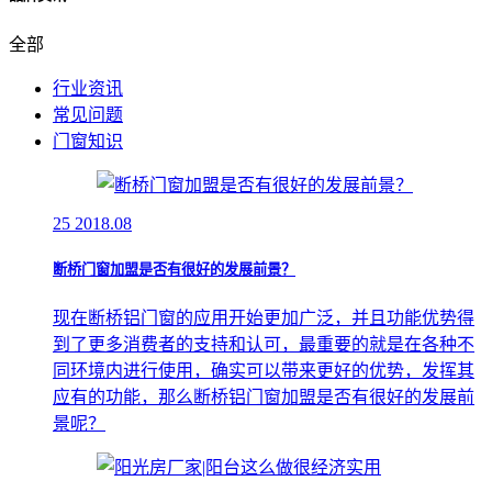
全部
行业资讯
常见问题
门窗知识
25
2018.08
断桥门窗加盟是否有很好的发展前景？
现在断桥铝门窗的应用开始更加广泛，并且功能优势得
到了更多消费者的支持和认可，最重要的就是在各种不
同环境内进行使用，确实可以带来更好的优势，发挥其
应有的功能，那么断桥铝门窗加盟是否有很好的发展前
景呢？