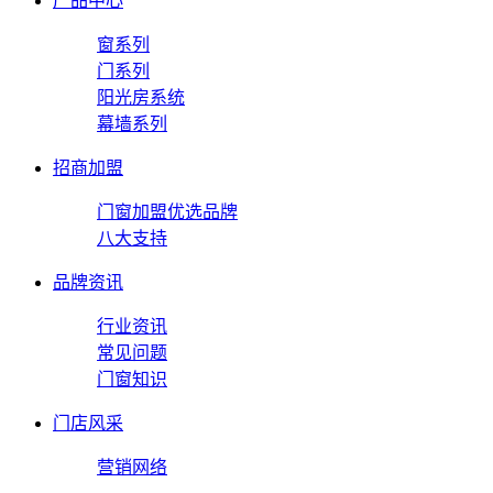
产品中心
窗系列
门系列
阳光房系统
幕墙系列
招商加盟
门窗加盟优选品牌
八大支持
品牌资讯
行业资讯
常见问题
门窗知识
门店风采
营销网络