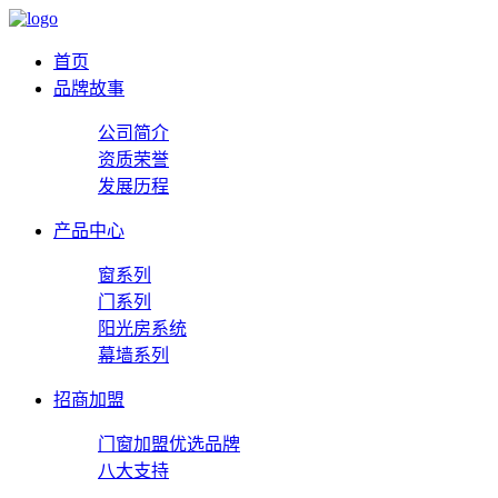
首页
品牌故事
公司简介
资质荣誉
发展历程
产品中心
窗系列
门系列
阳光房系统
幕墙系列
招商加盟
门窗加盟优选品牌
八大支持