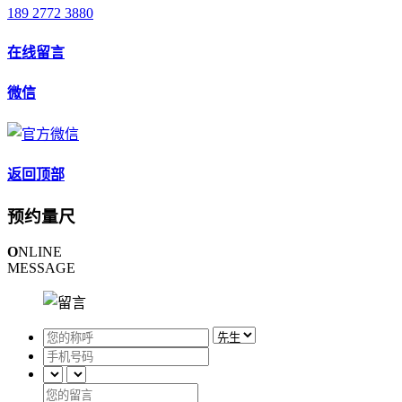
189 2772 3880
在线留言
微信
返回顶部
预约量尺
O
NLINE
MESSAGE