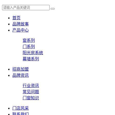
首页
品牌故事
产品中心
窗系列
门系列
阳光房系统
幕墙系列
招商加盟
品牌资讯
行业资讯
常见问题
门窗知识
门店风采
联系我们