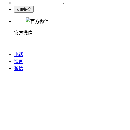
立即提交
官方微信
电话
留言
微信