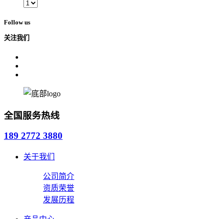
Follow us
关注我们
全国服务热线
189 2772 3880
关于我们
公司简介
资质荣誉
发展历程