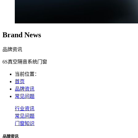
Brand News
品牌资讯
6S真空隔音系统门窗
当前位置：
首页
品牌资讯
常见问题
行业资讯
常见问题
门窗知识
品牌资讯