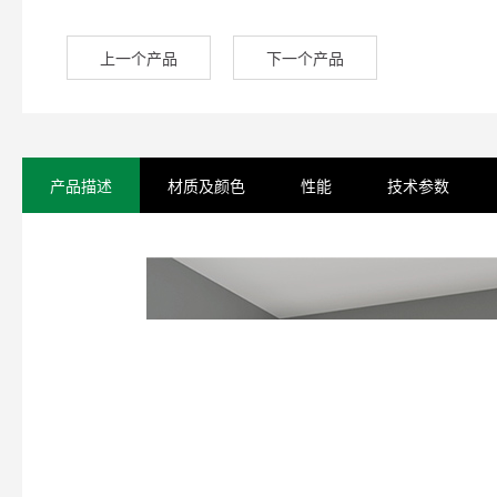
上一个产品
下一个产品
产品描述
材质及颜色
性能
技术参数