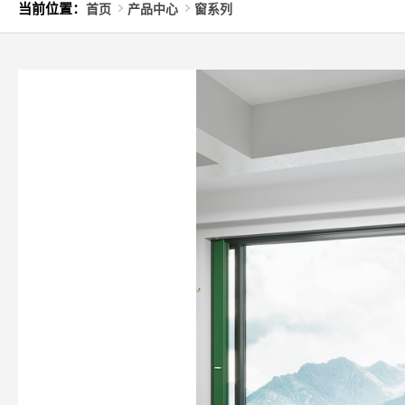
当前位置：
首页
产品中心
窗系列