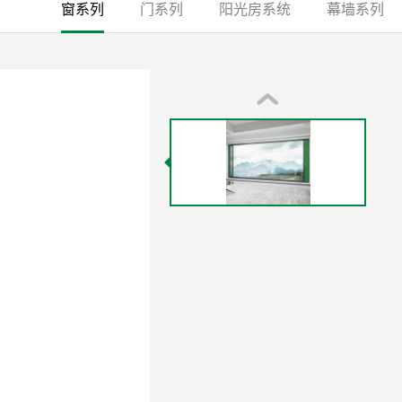
窗系列
门系列
阳光房系统
幕墙系列