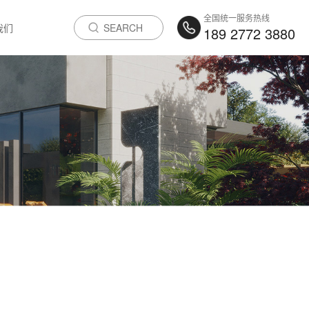
全国统一服务热线
我们
189 2772 3880