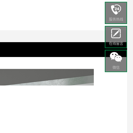
服务热线
在线留言
微信