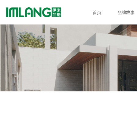
首页
品牌故事